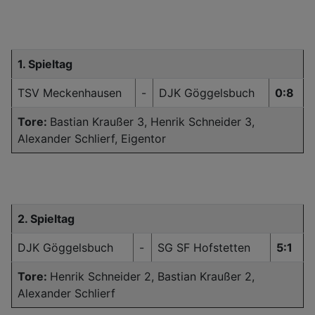
1. Spieltag
TSV Meckenhausen
-
DJK Göggelsbuch
0:8
Tore:
Bastian Kraußer 3, Henrik Schneider 3,
Alexander Schlierf, Eigentor
2. Spieltag
DJK Göggelsbuch
-
SG SF Hofstetten
5:1
Tore:
Henrik Schneider 2, Bastian Kraußer 2,
Alexander Schlierf