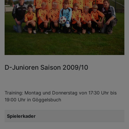
D-Junioren Saison 2009/10
Training: Montag und Donnerstag von 17:30 Uhr bis
19:00 Uhr in Göggelsbuch
Spielerkader