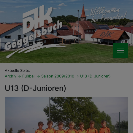
Aktuelle Seite:
Archiv
Fußball
Saison 2009/2010
U13 (D-Junioren)
U13 (D-Junioren)