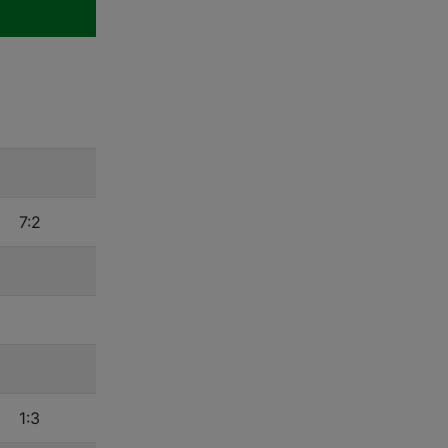
7:2
1:3