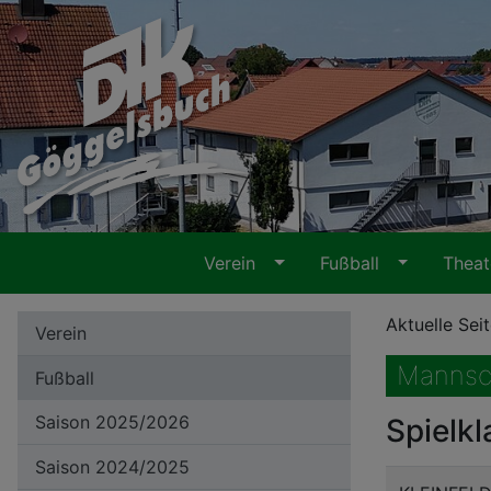
Verein
Fußball
Thea
Aktuelle Sei
Verein
Mannsc
Fußball
Saison 2025/2026
Spielkl
Saison 2024/2025