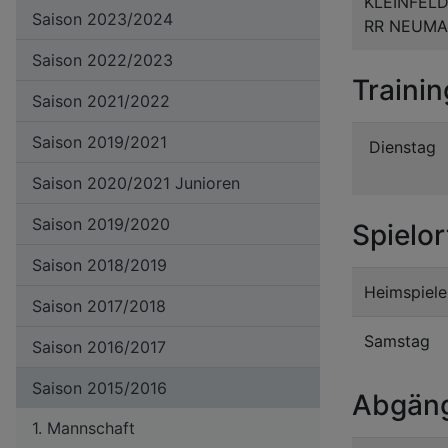
KLEINFEL
Saison 2023/2024
RR NEUMA
Saison 2022/2023
Trainin
Saison 2021/2022
Saison 2019/2021
Dienstag
Saison 2020/2021 Junioren
Saison 2019/2020
Spielor
Saison 2018/2019
Heimspiele
Saison 2017/2018
Samstag
Saison 2016/2017
Saison 2015/2016
Abgän
1. Mannschaft