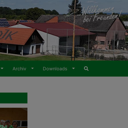
Archiv
Downloads