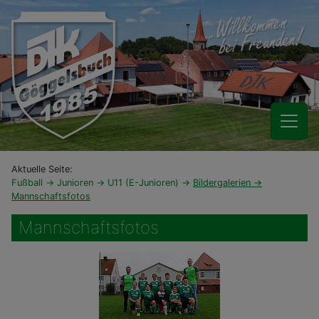
Aktuelle Seite:
Fußball
Junioren
U11 (E-Junioren)
Bildergalerien
Mannschaftsfotos
Mannschaftsfotos