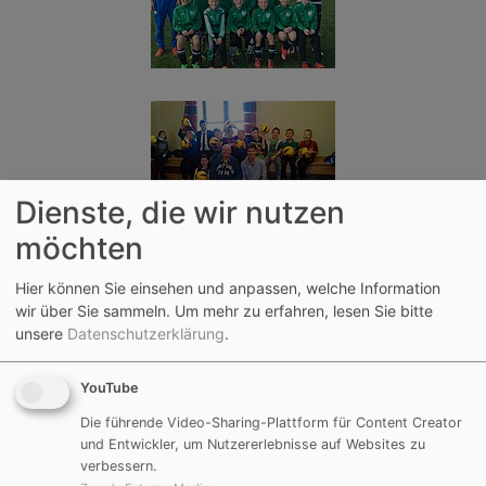
Dienste, die wir nutzen
möchten
Hier können Sie einsehen und anpassen, welche Information
wir über Sie sammeln.
Um mehr zu erfahren, lesen Sie bitte
unsere
Datenschutzerklärung
.
YouTube
Die führende Video-Sharing-Plattform für Content Creator
und Entwickler, um Nutzererlebnisse auf Websites zu
verbessern.