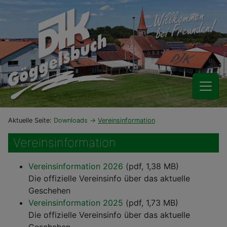
Aktuelle Seite:
Downloads
Vereinsinformation
Vereinsinformation
Vereinsinformation 2026
(pdf, 1,38 MB)
Die offizielle Vereinsinfo über das aktuelle
Geschehen
Vereinsinformation 2025
(pdf, 1,73 MB)
Die offizielle Vereinsinfo über das aktuelle