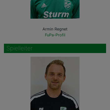
Armin Regnet
FuPa-Profil
Spielleiter