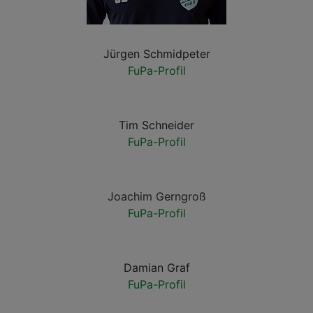
Jürgen Schmidpeter
FuPa-Profil
Tim Schneider
FuPa-Profil
Joachim Gerngroß
FuPa-Profil
Damian Graf
FuPa-Profil