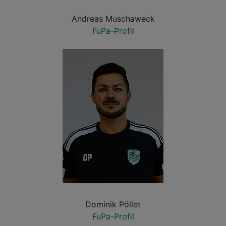
Andreas Muschaweck
FuPa-Profil
Dominik Pöllet
FuPa-Profil