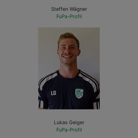
Steffen Wägner
FuPa-Profil
Lukas Geiger
FuPa-Profil