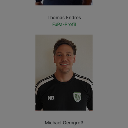
Thomas Endres
FuPa-Profil
Michael Gerngroß