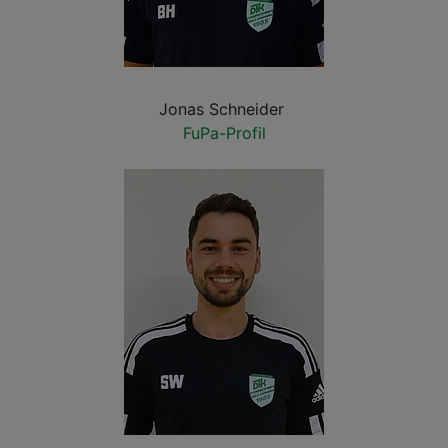
Jonas Schneider
FuPa-Profil