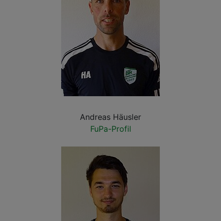
Andreas Häusler
FuPa-Profil