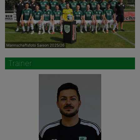
Mannschaftsfoto Saison 2025/26
Trainer