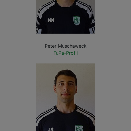
Peter Muschaweck
FuPa-Profil