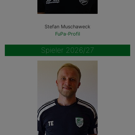
Stefan Muschaweck
FuPa-Profil
Spieler 2026/27