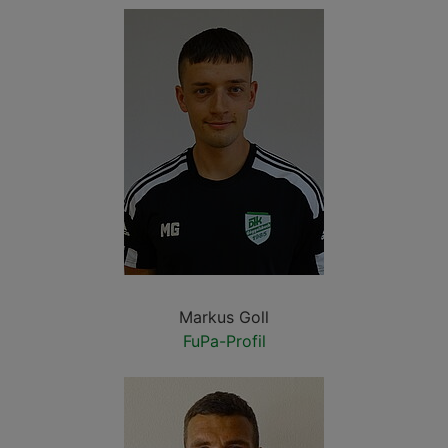
Markus Goll
FuPa-Profil