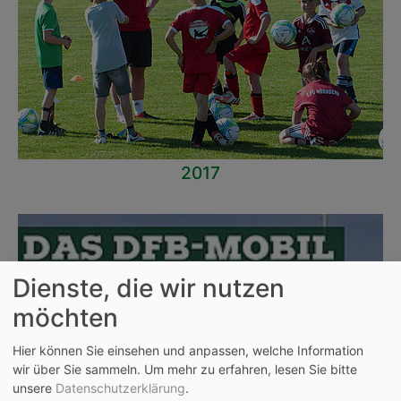
2017
Dienste, die wir nutzen
möchten
Hier können Sie einsehen und anpassen, welche Information
wir über Sie sammeln.
Um mehr zu erfahren, lesen Sie bitte
unsere
Datenschutzerklärung
.