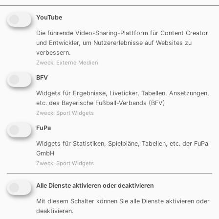
YouTube
Die führende Video-Sharing-Plattform für Content Creator
und Entwickler, um Nutzererlebnisse auf Websites zu
verbessern.
Zweck
:
Externe Medien
BFV
Widgets für Ergebnisse, Liveticker, Tabellen, Ansetzungen,
etc. des Bayerische Fußball-Verbands (BFV)
Zweck
:
Sport Widgets
FuPa
Widgets für Statistiken, Spielpläne, Tabellen, etc. der FuPa
GmbH
Zweck
:
Sport Widgets
2016
Alle Dienste aktivieren oder deaktivieren
Mit diesem Schalter können Sie alle Dienste aktivieren oder
deaktivieren.