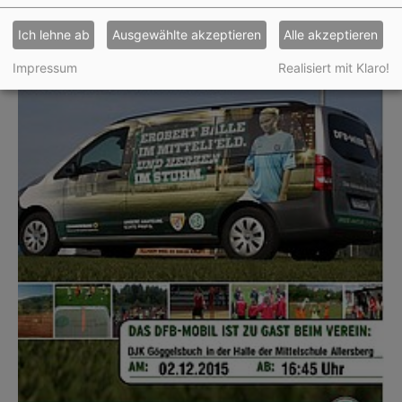
Ich lehne ab
Ausgewählte akzeptieren
Alle akzeptieren
Impressum
Realisiert mit Klaro!