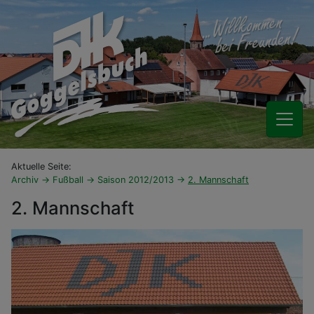
Aktuelle Seite:
Archiv
Fußball
Saison 2012/2013
2. Mannschaft
2. Mannschaft