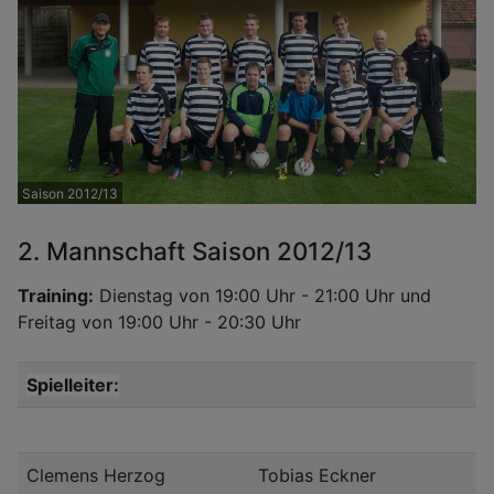
Saison 2012/13
2. Mannschaft Saison 2012/13
Training:
Dienstag von 19:00 Uhr - 21:00 Uhr und
Freitag von 19:00 Uhr - 20:30 Uhr
Spielleiter:
Clemens Herzog
Tobias Eckner