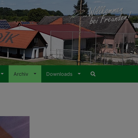
Archiv
Downloads