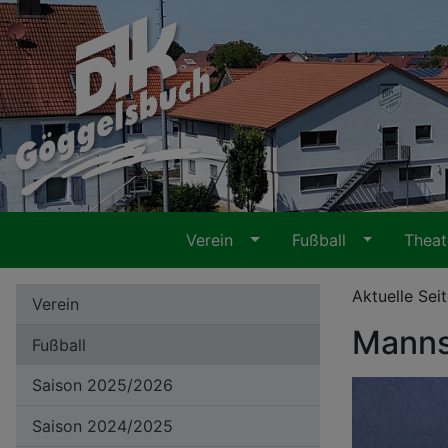
Verein
Fußball
Thea
Aktuelle Sei
Verein
Manns
Fußball
Saison 2025/2026
Saison 2024/2025