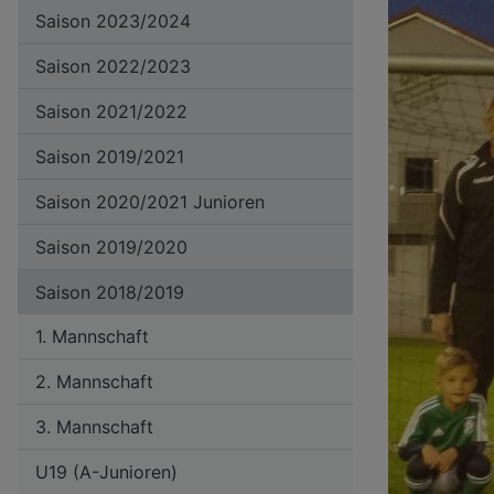
Saison 2023/2024
Saison 2022/2023
Saison 2021/2022
Saison 2019/2021
Saison 2020/2021 Junioren
Saison 2019/2020
Saison 2018/2019
1. Mannschaft
2. Mannschaft
3. Mannschaft
U19 (A-Junioren)