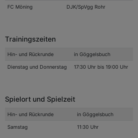
FC Möning
DJK/SpVgg Rohr
Trainingszeiten
Hin- und Rückrunde
in Göggelsbuch
Dienstag und Donnerstag
17:30 Uhr bis 19:00 Uhr
Spielort und Spielzeit
Hin- und Rückrunde
in Göggelsbuch
Samstag
11:30 Uhr