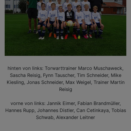
hinten von links: Torwarttrainer Marco Muschaweck,
Sascha Reisig, Fynn Tauscher, Tim Schneider, Mike
Kiesling, Jonas Schneider, Max Weigel, Trainer Martin
Reisig
vorne von links: Jannik Eimer, Fabian Brandmüller,
Hannes Rupp, Johannes Distler, Can Cetinkaya, Tobias
Schwab, Alexander Leitner