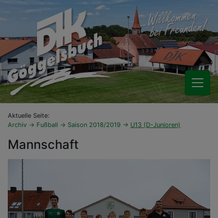
Aktuelle Seite:
Archiv
Fußball
Saison 2018/2019
U13 (D-Junioren)
Mannschaft