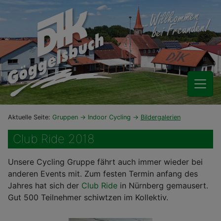
Aktuelle Seite:
Gruppen
Indoor Cycling
Bildergalerien
Club Ride 2018
Unsere Cycling Gruppe fährt auch immer wieder bei
anderen Events mit. Zum festen Termin anfang des
Jahres hat sich der
Club Ride
in Nürnberg gemausert.
Gut 500 Teilnehmer schiwtzen im Kollektiv.