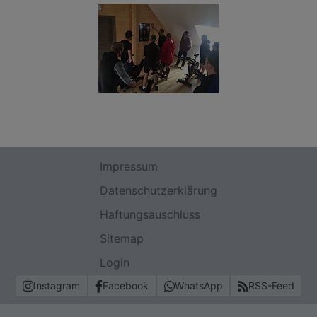
Impressum
Datenschutzerklärung
Haftungsauschluss
Sitemap
Login
Instagram
Facebook
WhatsApp
RSS-Feed