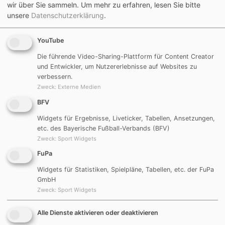
wir über Sie sammeln.
Um mehr zu erfahren, lesen Sie bitte
unsere
Datenschutzerklärung
.
YouTube
Die führende Video-Sharing-Plattform für Content Creator
und Entwickler, um Nutzererlebnisse auf Websites zu
verbessern.
Zweck
:
Externe Medien
BFV
Widgets für Ergebnisse, Liveticker, Tabellen, Ansetzungen,
etc. des Bayerische Fußball-Verbands (BFV)
Zweck
:
Sport Widgets
FuPa
Widgets für Statistiken, Spielpläne, Tabellen, etc. der FuPa
GmbH
Zweck
:
Sport Widgets
Alle Dienste aktivieren oder deaktivieren