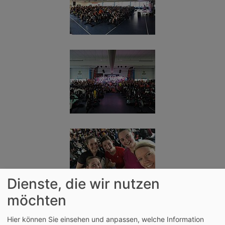
Dienste, die wir nutzen
möchten
Hier können Sie einsehen und anpassen, welche Information