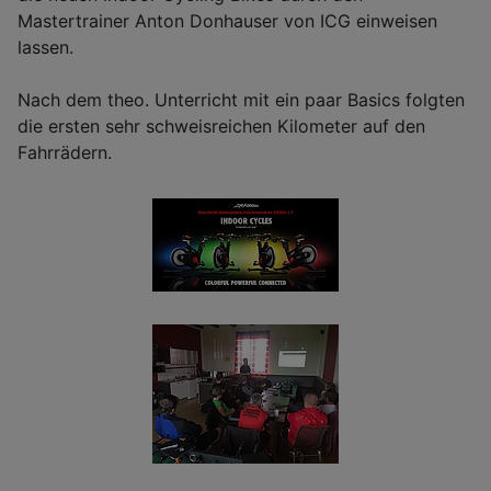
Mastertrainer Anton Donhauser von ICG einweisen
lassen.
Nach dem theo. Unterricht mit ein paar Basics folgten
die ersten sehr schweisreichen Kilometer auf den
Fahrrädern.