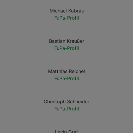
Michael Kobras
FuPa-Profil
Bastian Kraußer
FuPa-Profil
Matthias Reichel
FuPa-Profil
Christoph Schneider
FuPa-Profil
Levin Graf