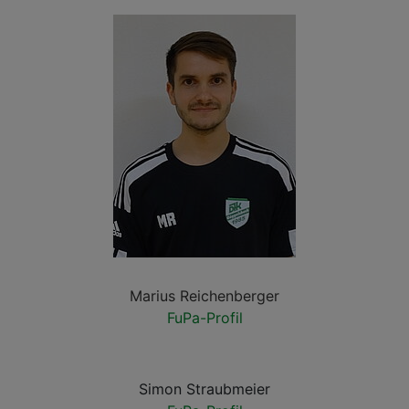
Marius Reichenberger
FuPa-Profil
Simon Straubmeier