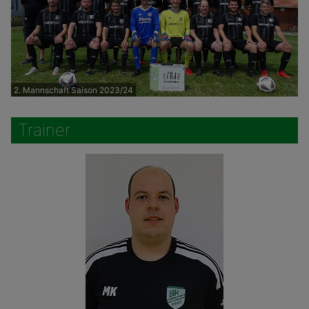
2. Mannschaft Saison 2023/24
Trainer