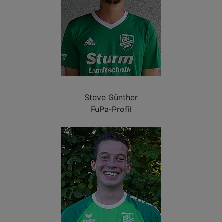
Steve Günther
FuPa-Profil