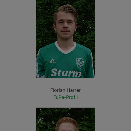
Florian Harrer
FuPa-Profil