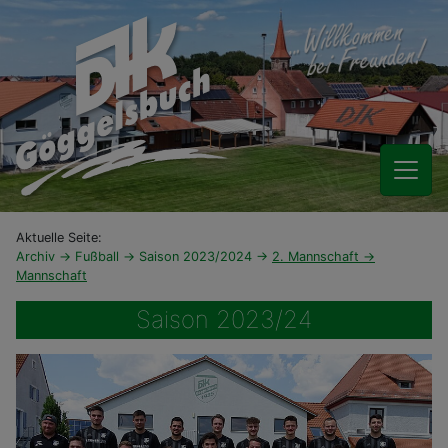
Aktuelle Seite:
Archiv
Fußball
Saison 2023/2024
2. Mannschaft
Mannschaft
Saison 2023/24