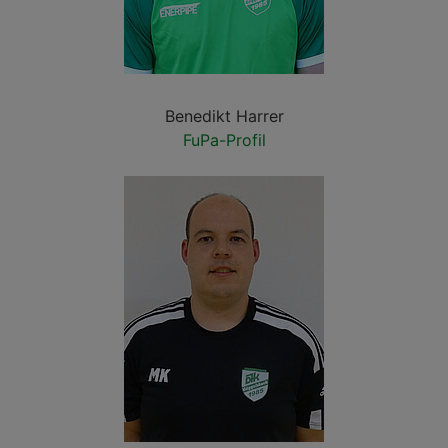
Benedikt Harrer
FuPa-Profil