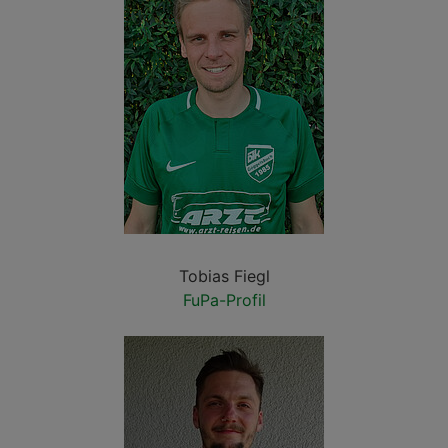
Tobias Fiegl
FuPa-Profil