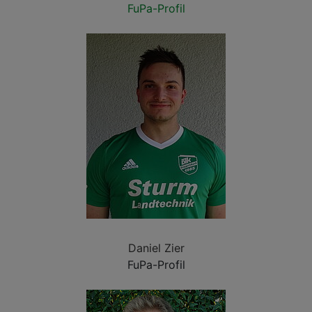
FuPa-Profil
Daniel Zier
FuPa-Profil