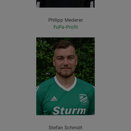
Philipp Mederer
FuPa-Profil
Stefan Schmidt