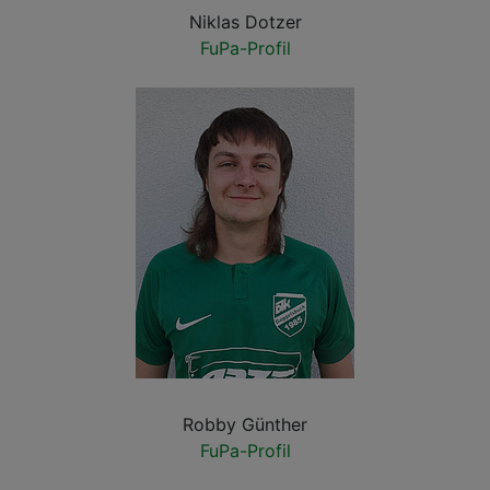
Niklas Dotzer
FuPa-Profil
Robby Günther
FuPa-Profil