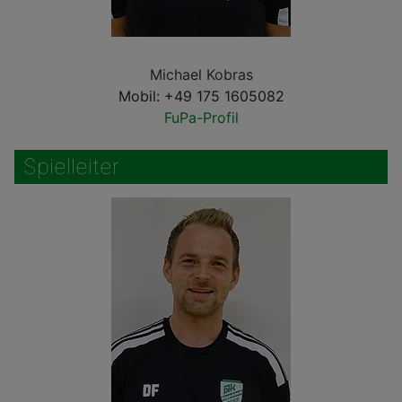
Michael Kobras
Mobil: +49 175 1605082
FuPa-Profil
Spielleiter