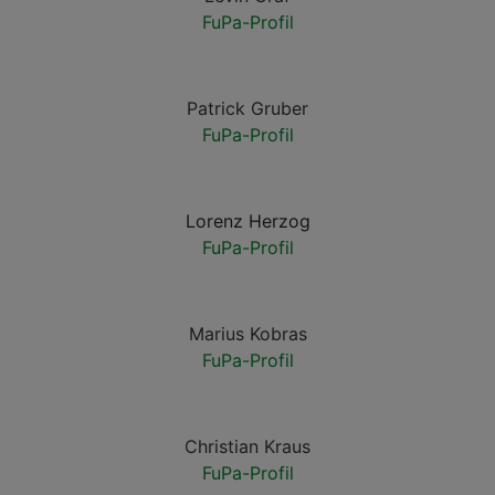
FuPa-Profil
Patrick Gruber
FuPa-Profil
Lorenz Herzog
FuPa-Profil
Marius Kobras
FuPa-Profil
Christian Kraus
FuPa-Profil