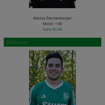
Marius Reichenberger
Mobil: +49
FuPa-Profil
Betreuer