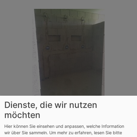
Dienste, die wir nutzen
möchten
Hier können Sie einsehen und anpassen, welche Information
wir über Sie sammeln.
Um mehr zu erfahren, lesen Sie bitte