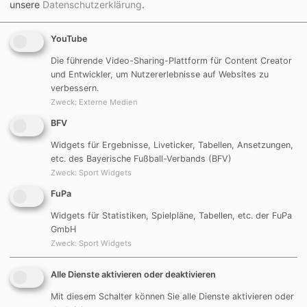
unsere
Datenschutzerklärung
.
YouTube
Die führende Video-Sharing-Plattform für Content Creator
und Entwickler, um Nutzererlebnisse auf Websites zu
verbessern.
Zweck
:
Externe Medien
BFV
Widgets für Ergebnisse, Liveticker, Tabellen, Ansetzungen,
etc. des Bayerische Fußball-Verbands (BFV)
Zweck
:
Sport Widgets
FuPa
Widgets für Statistiken, Spielpläne, Tabellen, etc. der FuPa
GmbH
Zweck
:
Sport Widgets
Alle Dienste aktivieren oder deaktivieren
Mit diesem Schalter können Sie alle Dienste aktivieren oder