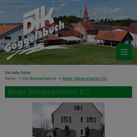
Aktuelle Seite:
Verein
Die Baumaßnahme
Bilder Mauerarbeiten EG
Bilder Mauerarbeiten EG