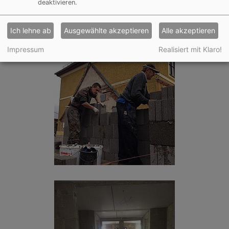
deaktivieren.
Ich lehne ab
Ausgewählte akzeptieren
Alle akzeptieren
Impressum
Realisiert mit Klaro!