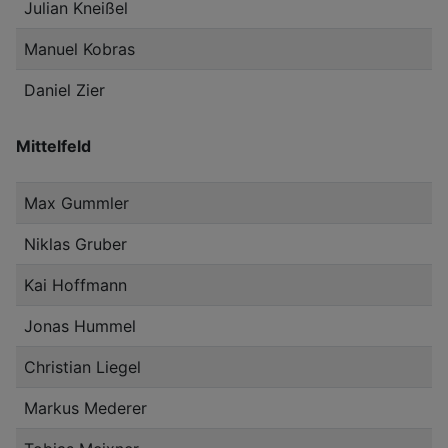
Julian Kneißel
Manuel Kobras
Daniel Zier
Mittelfeld
Max Gummler
Niklas Gruber
Kai Hoffmann
Jonas Hummel
Christian Liegel
Markus Mederer