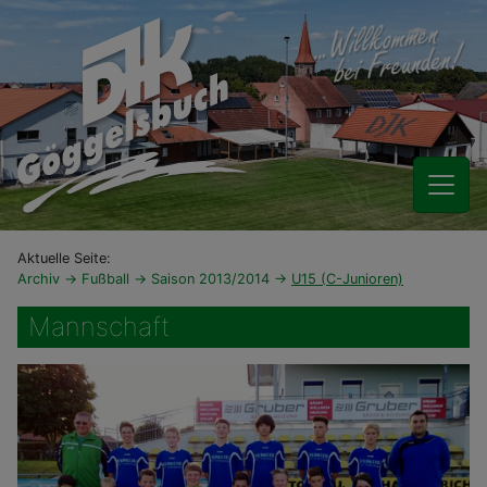
Aktuelle Seite:
Archiv
Fußball
Saison 2013/2014
U15 (C-Junioren)
Mannschaft