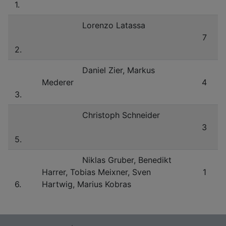
1.
Lorenzo Latassa
7
2.
Daniel Zier, Markus
Mederer
4
3.
Christoph Schneider
3
5.
Niklas Gruber, Benedikt
Harrer, Tobias Meixner, Sven
1
6.
Hartwig, Marius Kobras