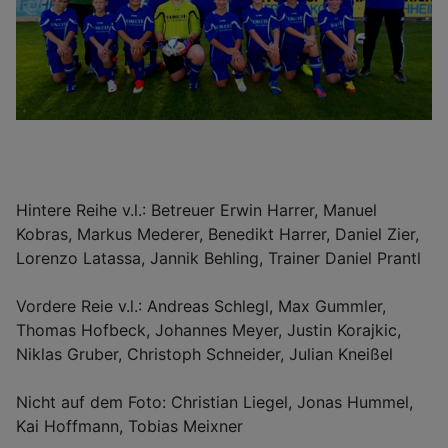
Hintere Reihe v.l.: Betreuer Erwin Harrer, Manuel
Kobras, Markus Mederer, Benedikt Harrer, Daniel Zier,
Lorenzo Latassa, Jannik Behling, Trainer Daniel Prantl
Vordere Reie v.l.: Andreas Schlegl, Max Gummler,
Thomas Hofbeck, Johannes Meyer, Justin Korajkic,
Niklas Gruber, Christoph Schneider, Julian Kneißel
Nicht auf dem Foto: Christian Liegel, Jonas Hummel,
Kai Hoffmann, Tobias Meixner