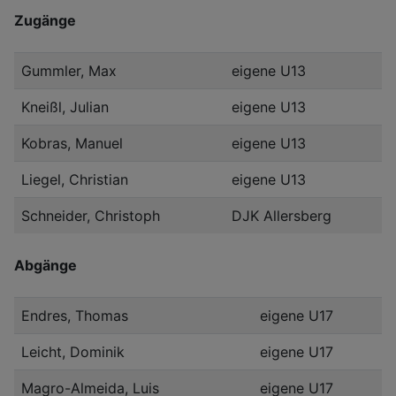
Zugänge
Gummler, Max
eigene U13
Kneißl, Julian
eigene U13
Kobras, Manuel
eigene U13
Liegel, Christian
eigene U13
Schneider, Christoph
DJK Allersberg
Abgänge
Endres, Thomas
eigene U17
Leicht, Dominik
eigene U17
Magro-Almeida, Luis
eigene U17