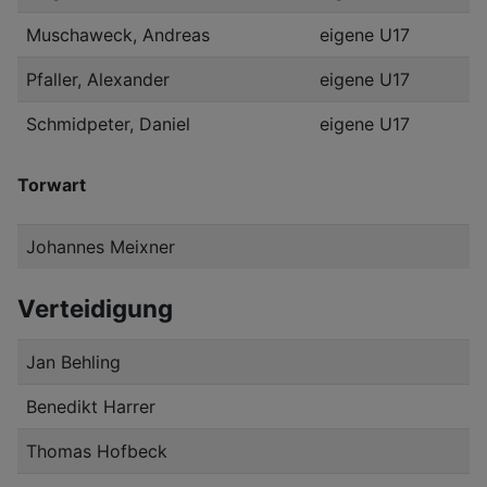
Muschaweck, Andreas
eigene U17
Pfaller, Alexander
eigene U17
Schmidpeter, Daniel
eigene U17
Torwart
Johannes Meixner
Verteidigung
Jan Behling
Benedikt Harrer
Thomas Hofbeck