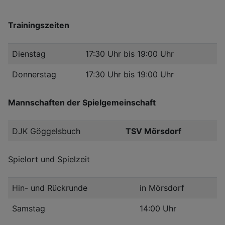
Trainingszeiten
Dienstag
17:30 Uhr bis 19:00 Uhr
Donnerstag
17:30 Uhr bis 19:00 Uhr
Mannschaften der Spielgemeinschaft
DJK Göggelsbuch
TSV Mörsdorf
Spielort und Spielzeit
Hin- und Rückrunde
in Mörsdorf
Samstag
14:00 Uhr