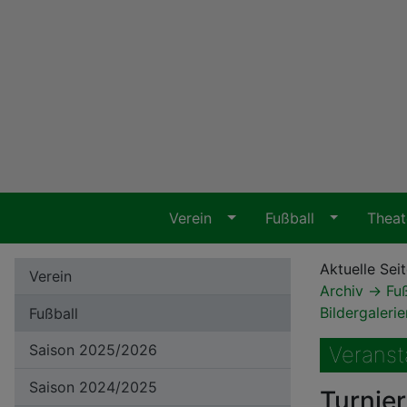
Verein
Fußball
Thea
Aktuelle Seit
Verein
Archiv
Fu
Bildergaleri
Fußball
Saison 2025/2026
Veranst
Saison 2024/2025
Turnie