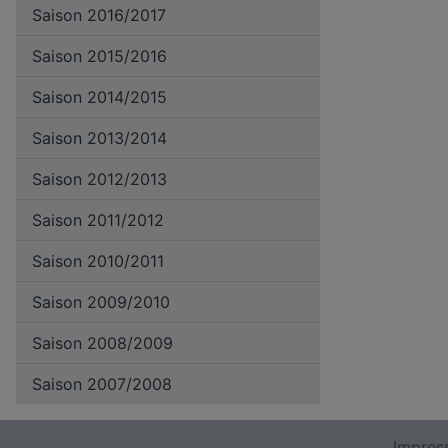
Saison 2016/2017
Saison 2015/2016
Saison 2014/2015
Saison 2013/2014
Saison 2012/2013
Saison 2011/2012
Saison 2010/2011
Saison 2009/2010
Saison 2008/2009
Saison 2007/2008
Impres