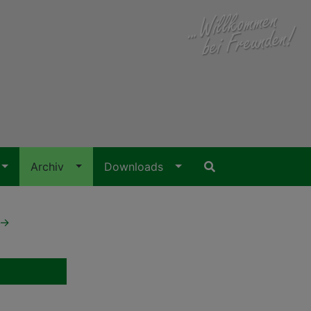
Archiv
Downloads