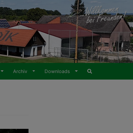
Archiv
Downloads