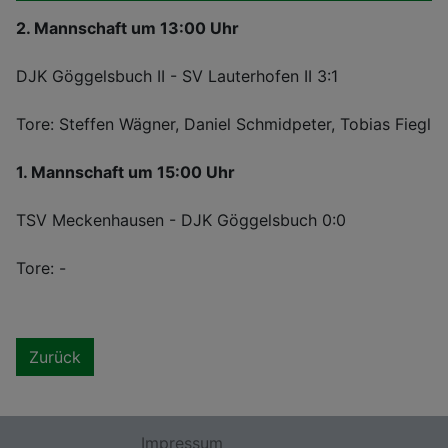
2. Mannschaft um 13:00 Uhr
DJK Göggelsbuch II - SV Lauterhofen II 3:1
Tore: Steffen Wägner, Daniel Schmidpeter, Tobias Fiegl
1. Mannschaft um 15:00 Uhr
TSV Meckenhausen - DJK Göggelsbuch 0:0
Tore: -
Zurück
Impressum