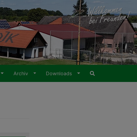
Archiv
Downloads