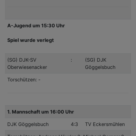
A-Jugend um 15:30 Uhr
Spiel wurde verlegt
(SG) DJK-SV
:
(SG) DJK
Oberwiesenacker
Göggelsbuch
Torschützen: -
1. Mannschaft um 16:00 Uhr
DJK Göggelsbuch
4:3
TV Eckersmühlen