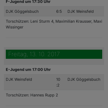
F-Jugend um 17:30 Uhr
DJK Göggelsbuch
6:5
DJK Weinsfeld
Torschützen: Leni Sturm 4, Maximilian Krausser, Maxi
Wissinger
Freitag, 13. 10. 2017
E-Jugend um 17:00 Uhr
DJK Weinsfeld
10
DJK Göggelsbuch
:2
Torschützen: Hannes Rupp 2