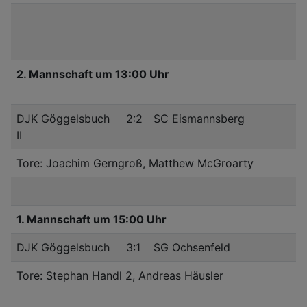
2. Mannschaft um 13:00 Uhr
DJK Göggelsbuch
2:2
SC Eismannsberg
II
Tore: Joachim Gerngroß, Matthew McGroarty
1. Mannschaft um 15:00 Uhr
DJK Göggelsbuch
3:1
SG Ochsenfeld
Tore: Stephan Handl 2, Andreas Häusler