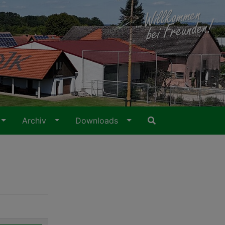
Archiv
Downloads