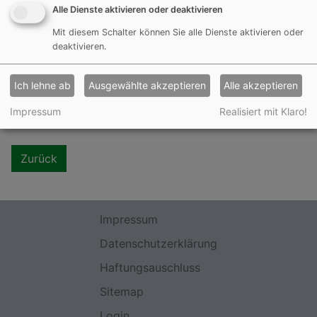
Alle Dienste aktivieren oder deaktivieren
Mit diesem Schalter können Sie alle Dienste aktivieren oder
deaktivieren.
Ich lehne ab
Ausgewählte akzeptieren
Alle akzeptieren
Impressum
Realisiert mit Klaro!
Zurück
Impressum
Datenschutzerklärung
Haftungsauschluss
Sitemap
Login