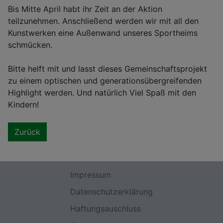
Bis Mitte April habt ihr Zeit an der Aktion
teilzunehmen. Anschließend werden wir mit all den
Kunstwerken eine Außenwand unseres Sportheims
schmücken.
Bitte helft mit und lasst dieses Gemeinschaftsprojekt
zu einem optischen und generationsübergreifenden
Highlight werden. Und natürlich Viel Spaß mit den
Kindern!
Zurück
Impressum
Datenschutzerklärung
Haftungsauschluss