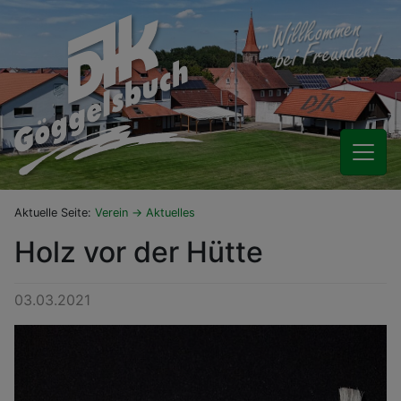
Aktuelle Seite:
Verein
Aktuelles
Holz vor der Hütte
03.03.2021