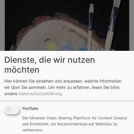
Dienste, die wir nutzen
möchten
Hier können Sie einsehen und anpassen, welche Information
wir über Sie sammeln.
Um mehr zu erfahren, lesen Sie bitte
unsere
Datenschutzerklärung
.
YouTube
Die führende Video-Sharing-Plattform für Content Creator
und Entwickler, um Nutzererlebnisse auf Websites zu
verbessern.