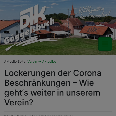
Aktuelle Seite:
Verein
Aktuelles
Lockerungen der Corona
Beschränkungen – Wie
geht‘s weiter in unserem
Verein?