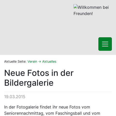
Aktuelle Seite:
Verein
Aktuelles
Neue Fotos in der
Bildergalerie
19.03.2015
In der Fotogalerie findet ihr neue Fotos vom
Seniorennachmittag, vom Faschingsball und vom