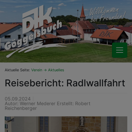
Aktuelle Seite:
Verein
Aktuelles
Reisebericht: Radlwallfahrt
05.09.2024
Autor: Werner Mederer Erstellt: Robert
Reichenberger