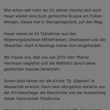
Wie schon seit mehr als 20 Jahren machte sich auch
heuer wieder eine bunt gemischte Gruppe am frühen
Morgen, dieses mal in Georgensgmünd, auf den Weg.
Heuer waren es 53 Teilnehmer aus den
Regierungsbezirken Mittelfranken, Oberbayern und der
Oberpfalz. Auch 9 Neulinge hatten sich eingefunden.
Wir freuen uns, daß uns seit 2015 Herr Pfarrer
Herrmann begleitet und die Wallfahrt durch seine
geistlichen Impulse bereichert.
Schon bald hatten wir die Kirche "St. Stephan" in
Wasserzell erreicht. Nach dem Morgenlob erklärte uns
der Kirchenpfleger die Geschichte und die Ausstattung
dieser historischen Filialkirche.