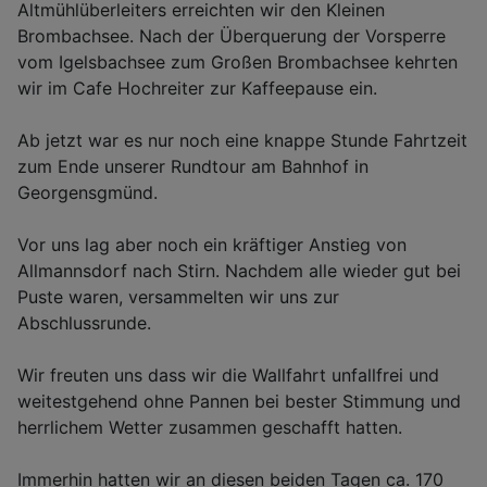
Altmühlüberleiters erreichten wir den Kleinen
Brombachsee. Nach der Überquerung der Vorsperre
vom Igelsbachsee zum Großen Brombachsee kehrten
wir im Cafe Hochreiter zur Kaffeepause ein.
Ab jetzt war es nur noch eine knappe Stunde Fahrtzeit
zum Ende unserer Rundtour am Bahnhof in
Georgensgmünd.
Vor uns lag aber noch ein kräftiger Anstieg von
Allmannsdorf nach Stirn. Nachdem alle wieder gut bei
Puste waren, versammelten wir uns zur
Abschlussrunde.
Wir freuten uns dass wir die Wallfahrt unfallfrei und
weitestgehend ohne Pannen bei bester Stimmung und
herrlichem Wetter zusammen geschafft hatten.
Immerhin hatten wir an diesen beiden Tagen ca. 170