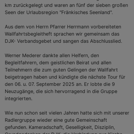
km zurückgelegt und waren an fünf der sieben großen
Seen der Urlaubsregion "Fränkisches Seenland".
Aus dem von Herrn Pfarrer Herrmann vorbereiteten
Wallfahrtsbegleitheft sprachen wir gemeinsam das
DJK- Verbandsgebet und sangen das Abschlusslied.
Werner Mederer dankte allen Helfern, den
Begleitfahrern, dem geistlichen Beirat und allen
Teilnehmern die zum guten Gelingen der Wallfahrt
beigetragen haben und kündigte die nächste Tour für
den 06. u. 07. September 2025 an. Er lobte die 9
Neuzugänge, die sich hervorragend in die Gruppe
integrierten.
Wie nun schon seit vielen Jahren hatte sich mit unserer
Radlergruppe wieder eine gute Gemeinschaft
gefunden. Kameradschaft, Geselligkeit, Disziplin,