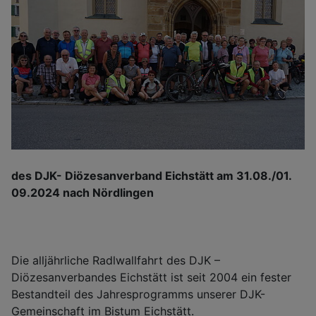
des DJK- Diözesanverband Eichstätt am 31.08./01.
09.2024 nach Nördlingen
Die alljährliche Radlwallfahrt des DJK –
Diözesanverbandes Eichstätt ist seit 2004 ein fester
Bestandteil des Jahresprogramms unserer DJK-
Gemeinschaft im Bistum Eichstätt.