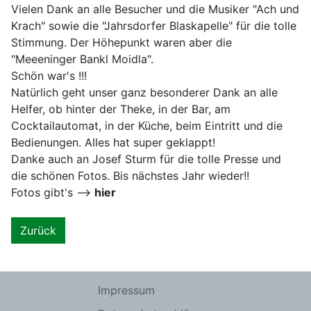
Vielen Dank an alle Besucher und die Musiker "Ach und
Krach" sowie die "Jahrsdorfer Blaskapelle" für die tolle
Stimmung. Der Höhepunkt waren aber die
"Meeeninger Bankl Moidla".
Schön war's !!!
Natürlich geht unser ganz besonderer Dank an alle
Helfer, ob hinter der Theke, in der Bar, am
Cocktailautomat, in der Küche, beim Eintritt und die
Bedienungen. Alles hat super geklappt!
Danke auch an Josef Sturm für die tolle Presse und
die schönen Fotos. Bis nächstes Jahr wieder!!
Fotos gibt's -->
hier
Zurück
Impressum