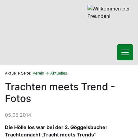
Aktuelle Seite:
Verein
Aktuelles
Trachten meets Trend -
Fotos
05.05.2014
Die Hölle los war bei der 2. Göggelsbucher
Trachtennacht „Tracht meets Trends“