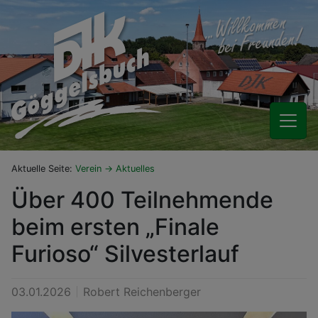
Aktuelle Seite:
Verein
Aktuelles
Über 400 Teilnehmende
beim ersten „Finale
Furioso“ Silvesterlauf
03.01.2026
Robert Reichenberger