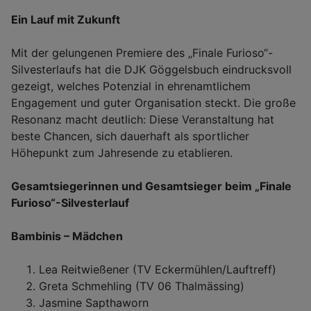
Ein Lauf mit Zukunft
Mit der gelungenen Premiere des „Finale Furioso“-
Silvesterlaufs hat die DJK Göggelsbuch eindrucksvoll
gezeigt, welches Potenzial in ehrenamtlichem
Engagement und guter Organisation steckt. Die große
Resonanz macht deutlich: Diese Veranstaltung hat
beste Chancen, sich dauerhaft als sportlicher
Höhepunkt zum Jahresende zu etablieren.
Gesamtsiegerinnen und Gesamtsieger beim „Finale
Furioso“-Silvesterlauf
Bambinis – Mädchen
Lea Reitwießener (TV Eckermühlen/Lauftreff)
Greta Schmehling (TV 06 Thalmässing)
Jasmine Sapthaworn