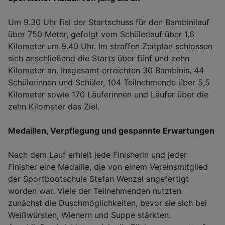
Um 9.30 Uhr fiel der Startschuss für den Bambinilauf
über 750 Meter, gefolgt vom Schülerlauf über 1,6
Kilometer um 9.40 Uhr. Im straffen Zeitplan schlossen
sich anschließend die Starts über fünf und zehn
Kilometer an. Insgesamt erreichten 30 Bambinis, 44
Schülerinnen und Schüler, 104 Teilnehmende über 5,5
Kilometer sowie 170 Läuferinnen und Läufer über die
zehn Kilometer das Ziel.
Medaillen, Verpflegung und gespannte Erwartungen
Nach dem Lauf erhielt jede Finisherin und jeder
Finisher eine Medaille, die von einem Vereinsmitglied
der Sportbootschule Stefan Wenzel angefertigt
worden war. Viele der Teilnehmenden nutzten
zunächst die Duschmöglichkeiten, bevor sie sich bei
Weißwürsten, Wienern und Suppe stärkten.