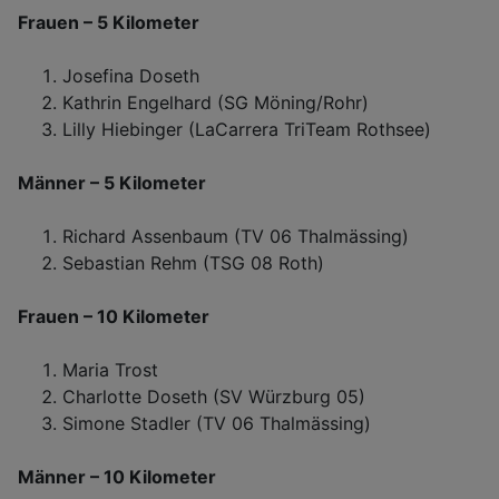
Frauen – 5 Kilometer
Josefina Doseth
Kathrin Engelhard (SG Möning/Rohr)
Lilly Hiebinger (LaCarrera TriTeam Rothsee)
Männer – 5 Kilometer
Richard Assenbaum (TV 06 Thalmässing)
Sebastian Rehm (TSG 08 Roth)
Frauen – 10 Kilometer
Maria Trost
Charlotte Doseth (SV Würzburg 05)
Simone Stadler (TV 06 Thalmässing)
Männer – 10 Kilometer