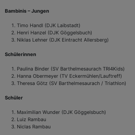
Bambinis – Jungen
Timo Handl (DJK Laibstadt)
Henri Hanzel (DJK Göggelsbuch)
Niklas Lehner (DJK Eintracht Allersberg)
Schülerinnen
Paulina Binder (SV Barthelmesaurach TRI4Kids)
Hanna Obermeyer (TV Eckermühlen/Lauftreff)
Theresa Götz (SV Barthelmesaurach / Triathlon)
Schüler
Maximilian Wunder (DJK Göggelsbuch)
Luiz Rambau
Niclas Rambau