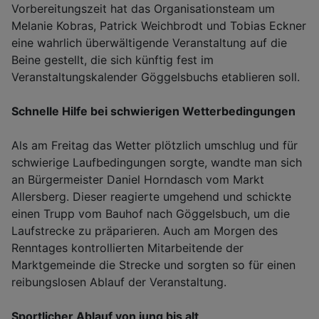
Vorbereitungszeit hat das Organisationsteam um
Melanie Kobras, Patrick Weichbrodt und Tobias Eckner
eine wahrlich überwältigende Veranstaltung auf die
Beine gestellt, die sich künftig fest im
Veranstaltungskalender Göggelsbuchs etablieren soll.
Schnelle Hilfe bei schwierigen Wetterbedingungen
Als am Freitag das Wetter plötzlich umschlug und für
schwierige Laufbedingungen sorgte, wandte man sich
an Bürgermeister Daniel Horndasch vom Markt
Allersberg. Dieser reagierte umgehend und schickte
einen Trupp vom Bauhof nach Göggelsbuch, um die
Laufstrecke zu präparieren. Auch am Morgen des
Renntages kontrollierten Mitarbeitende der
Marktgemeinde die Strecke und sorgten so für einen
reibungslosen Ablauf der Veranstaltung.
Sportlicher Ablauf von jung bis alt