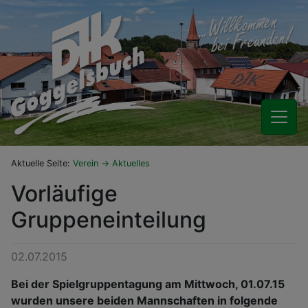
Aktuelle Seite:
Verein
Aktuelles
Vorläufige
Gruppeneinteilung
02.07.2015
Bei der Spielgruppentagung am Mittwoch, 01.07.15
wurden unsere beiden Mannschaften in folgende