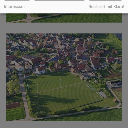
Impressum
Realisiert mit Klaro!