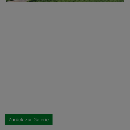
Zurück zur Galerie