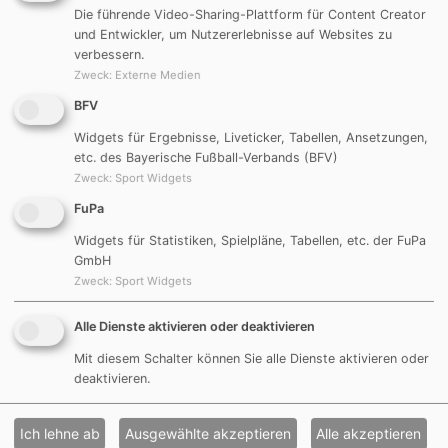
Die führende Video-Sharing-Plattform für Content Creator
und Entwickler, um Nutzererlebnisse auf Websites zu
verbessern.
Zweck
:
Externe Medien
BFV
Widgets für Ergebnisse, Liveticker, Tabellen, Ansetzungen,
etc. des Bayerische Fußball-Verbands (BFV)
Zweck
:
Sport Widgets
FuPa
Widgets für Statistiken, Spielpläne, Tabellen, etc. der FuPa
GmbH
Zweck
:
Sport Widgets
Alle Dienste aktivieren oder deaktivieren
Mit diesem Schalter können Sie alle Dienste aktivieren oder
deaktivieren.
Ich lehne ab
Ausgewählte akzeptieren
Alle akzeptieren