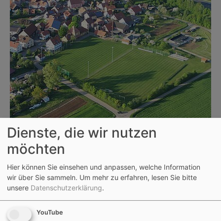
Dienste, die wir nutzen
möchten
Hier können Sie einsehen und anpassen, welche Information
wir über Sie sammeln.
Um mehr zu erfahren, lesen Sie bitte
unsere
Datenschutzerklärung
.
YouTube