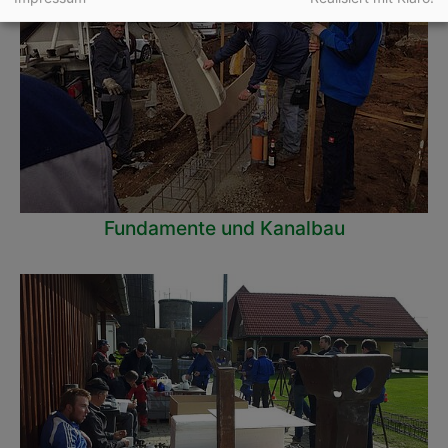
Fundamente und Kanalbau