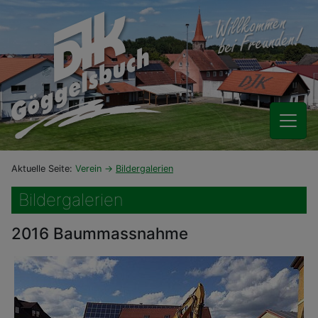
Aktuelle Seite:
Verein
Bildergalerien
Bildergalerien
2016 Baummassnahme