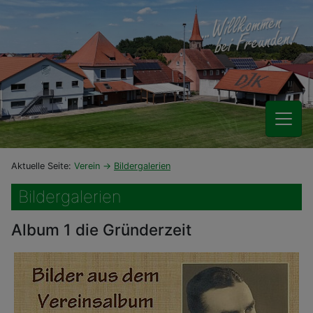
Aktuelle Seite:
Verein
Bildergalerien
Bildergalerien
Album 1 die Gründerzeit