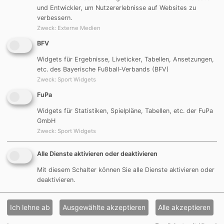
und Entwickler, um Nutzererlebnisse auf Websites zu
verbessern.
Zweck
:
Externe Medien
BFV
Widgets für Ergebnisse, Liveticker, Tabellen, Ansetzungen,
etc. des Bayerische Fußball-Verbands (BFV)
Zweck
:
Sport Widgets
FuPa
Widgets für Statistiken, Spielpläne, Tabellen, etc. der FuPa
GmbH
Zweck
:
Sport Widgets
Alle Dienste aktivieren oder deaktivieren
Mit diesem Schalter können Sie alle Dienste aktivieren oder
deaktivieren.
Ich lehne ab
Ausgewählte akzeptieren
Alle akzeptieren