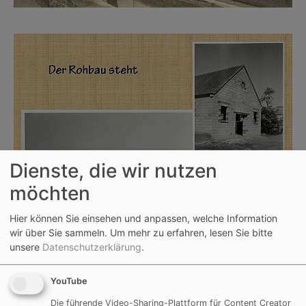
Dienste, die wir nutzen
möchten
Hier können Sie einsehen und anpassen, welche Information
wir über Sie sammeln.
Um mehr zu erfahren, lesen Sie bitte
unsere
Datenschutzerklärung
.
YouTube
Die führende Video-Sharing-Plattform für Content Creator