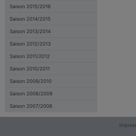
Saison 2015/2016
Saison 2014/2015
Saison 2013/2014
Saison 2012/2013
Saison 2011/2012
Saison 2010/2011
Saison 2009/2010
Saison 2008/2009
Saison 2007/2008
Impres