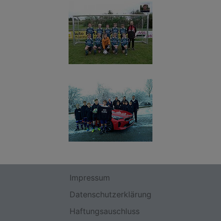
Impressum
Datenschutzerklärung
Haftungsauschluss