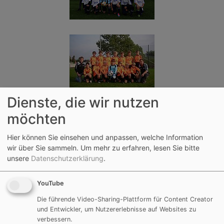
Dienste, die wir nutzen
möchten
Hier können Sie einsehen und anpassen, welche Information
wir über Sie sammeln.
Um mehr zu erfahren, lesen Sie bitte
unsere
Datenschutzerklärung
.
YouTube
Die führende Video-Sharing-Plattform für Content Creator
und Entwickler, um Nutzererlebnisse auf Websites zu
verbessern.