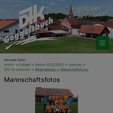
Aktuelle Seite:
Archiv
Fußball
Saison 2022/2023
Junioren
U13 (D-Junioren)
Bildergalerien
Mannschaftsfotos
Mannschaftsfotos