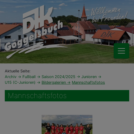
Aktuelle Seite:
Archiv
Fußball
Saison 2024/2025
Junioren
U15 (C-Junioren)
Bildergalerien
Mannschaftsfotos
Mannschaftsfotos