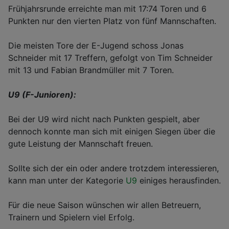
Frühjahrsrunde erreichte man mit 17:74 Toren und 6
Punkten nur den vierten Platz von fünf Mannschaften.
Die meisten Tore der E-Jugend schoss Jonas
Schneider mit 17 Treffern, gefolgt von Tim Schneider
mit 13 und Fabian Brandmüller mit 7 Toren.
U9 (F-Junioren):
Bei der U9 wird nicht nach Punkten gespielt, aber
dennoch konnte man sich mit einigen Siegen über die
gute Leistung der Mannschaft freuen.
Sollte sich der ein oder andere trotzdem interessieren,
kann man unter der Kategorie
U9
einiges herausfinden.
Für die neue Saison wünschen wir allen Betreuern,
Trainern und Spielern viel Erfolg.