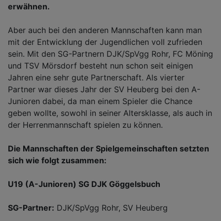
erwähnen.
Aber auch bei den anderen Mannschaften kann man
mit der Entwicklung der Jugendlichen voll zufrieden
sein. Mit den SG-Partnern DJK/SpVgg Rohr, FC Möning
und TSV Mörsdorf besteht nun schon seit einigen
Jahren eine sehr gute Partnerschaft. Als vierter
Partner war dieses Jahr der SV Heuberg bei den A-
Junioren dabei, da man einem Spieler die Chance
geben wollte, sowohl in seiner Altersklasse, als auch in
der Herrenmannschaft spielen zu können.
Die Mannschaften der Spielgemeinschaften setzten
sich wie folgt zusammen:
U19 (A-Junioren) SG DJK Göggelsbuch
SG-Partner:
DJK/SpVgg Rohr, SV Heuberg