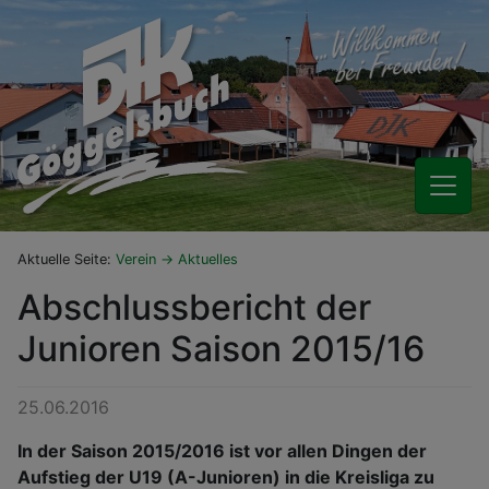
Aktuelle Seite:
Verein
Aktuelles
Abschlussbericht der
Junioren Saison 2015/16
25.06.2016
In der Saison 2015/2016 ist vor allen Dingen der
Aufstieg der U19 (A-Junioren) in die Kreisliga zu