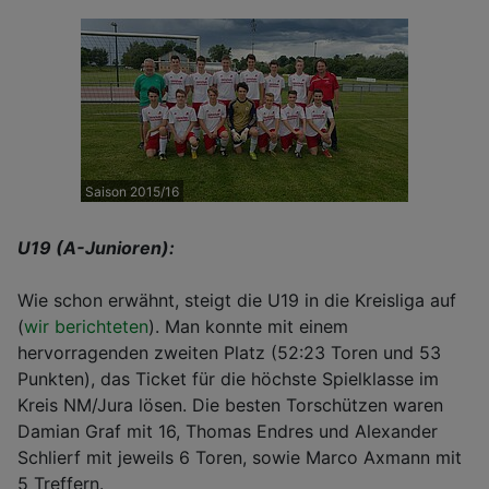
Saison 2015/16
U19 (A-Junioren):
Wie schon erwähnt, steigt die U19 in die Kreisliga auf
(
wir berichteten
). Man konnte mit einem
hervorragenden zweiten Platz (52:23 Toren und 53
Punkten), das Ticket für die höchste Spielklasse im
Kreis NM/Jura lösen. Die besten Torschützen waren
Damian Graf mit 16, Thomas Endres und Alexander
Schlierf mit jeweils 6 Toren, sowie Marco Axmann mit
5 Treffern.