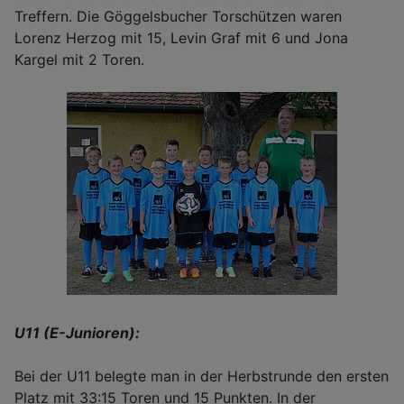
Treffern. Die Göggelsbucher Torschützen waren
Lorenz Herzog mit 15, Levin Graf mit 6 und Jona
Kargel mit 2 Toren.
U11 (E-Junioren):
Bei der U11 belegte man in der Herbstrunde den ersten
Platz mit 33:15 Toren und 15 Punkten. In der