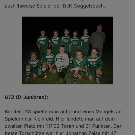
aushilfsweise Spieler der DJK Göggelsbuch.
U13 (D-Junioren):
Bei der U13 spielte man aufgrund eines Mangels an
Spielern nur Kleinfeld. Hier landete man auf dem
zweiten Platz mit 117:32 Toren und 31 Punkten. Der
beste Torschütze war hier Jonathan Zeise mit 47