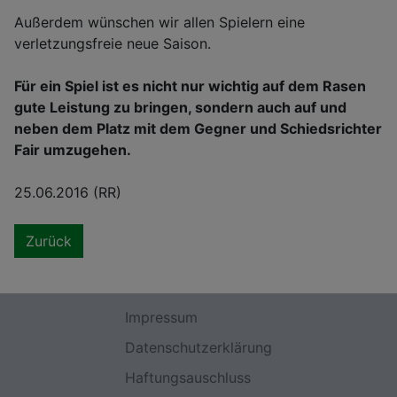
Außerdem wünschen wir allen Spielern eine
verletzungsfreie neue Saison.
Für ein Spiel ist es nicht nur wichtig auf dem Rasen
gute Leistung zu bringen, sondern auch auf und
neben dem Platz mit dem Gegner und Schiedsrichter
Fair umzugehen.
25.06.2016 (RR)
Zurück
Impressum
Datenschutzerklärung
Haftungsauschluss