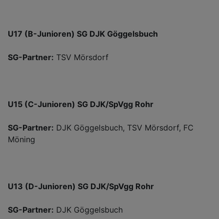
U17 (B-Junioren) SG DJK Göggelsbuch
SG-Partner:
TSV Mörsdorf
U15 (C-Junioren) SG DJK/SpVgg Rohr
SG-Partner:
DJK Göggelsbuch, TSV Mörsdorf, FC
Möning
U13 (D-Junioren) SG DJK/SpVgg Rohr
SG-Partner:
DJK Göggelsbuch