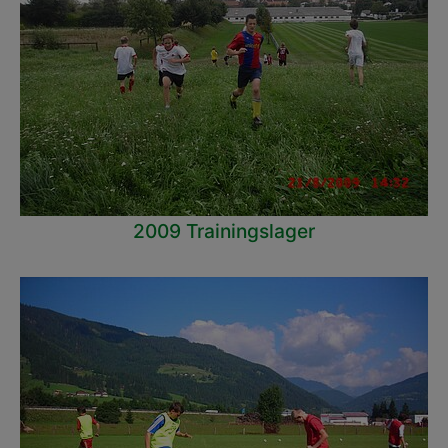
2009 Trainingslager