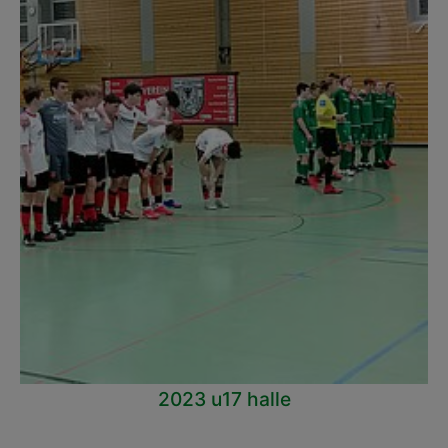
2023 u17 halle