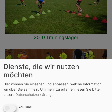
2010 Trainingslager
Dienste, die wir nutzen
möchten
Hier können Sie einsehen und anpassen, welche Information
wir über Sie sammeln.
Um mehr zu erfahren, lesen Sie bitte
unsere
Datenschutzerklärung
.
YouTube
2014 Sparkassen Hallencup