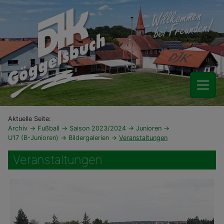
Aktuelle Seite:
Archiv
Fußball
Saison 2023/2024
Junioren
U17 (B-Junioren)
Bildergalerien
Veranstaltungen
Veranstaltungen